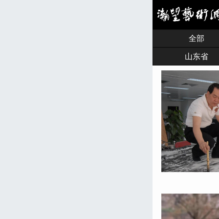
全部
山东省