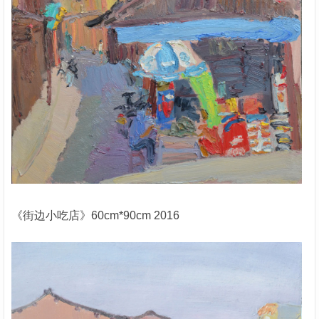
《街边小吃店》60cm*90cm 2016