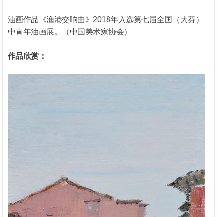
油画作品《渔港交响曲》2018年入选第七届全国（大芬）
中青年油画展。（中国美术家协会）
作品欣赏：