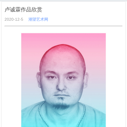
卢诚霖作品欣赏
2020-12-5
潮望艺术网