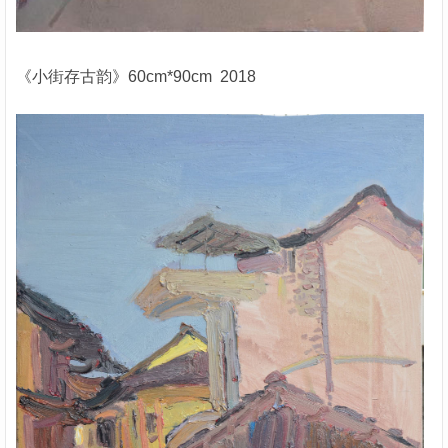
《小街存古韵》60cm*90cm 2018