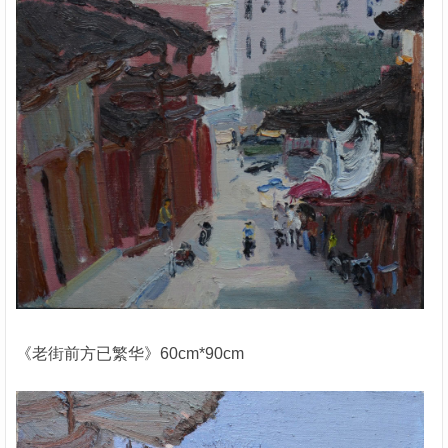
《老街前方已繁华》60cm*90cm