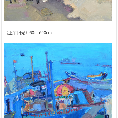
《正午阳光》60cm*90cm