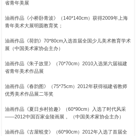
省青年美展
油画作品《小桥卧青波》（140*140cm）获得2009年上海
青年美术大展明圆教育奖；
油画作品《荷韵》70*80cm入选首届全国少儿美术教育学术
展（中国美术家协会主办）
油画作品《朱子故里》（70*70cm）2010入选第六届福建
省青年美术作品展
油画作品《春韵图》（75*75cm）2012年获得福建省教师
优秀美术作品展二等奖
油画作品《夏日乡村拾趣》（60*90cm）入选了时代风采
——2012中国百家金陵画展 。（中国美术家协会主办）
油画作品《古屋蜕变》（60*90cm）2012年入选了首届全