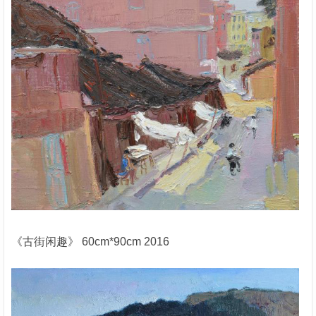
《古街闲趣》 60cm*90cm 2016