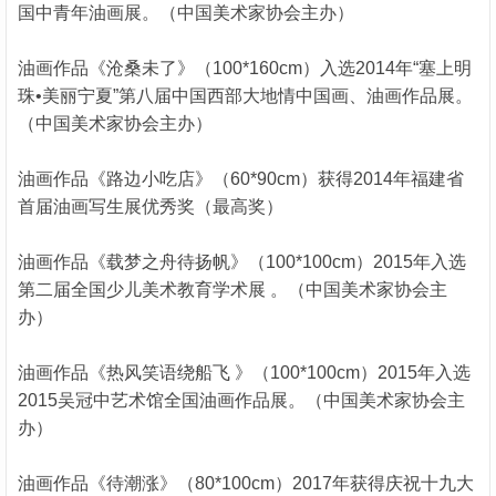
国中青年油画展。（中国美术家协会主办）
油画作品《沧桑未了》（100*160cm）入选2014年“塞上明
珠•美丽宁夏”第八届中国西部大地情中国画、油画作品展。
（中国美术家协会主办）
油画作品《路边小吃店》（60*90cm）获得2014年福建省
首届油画写生展优秀奖（最高奖）
油画作品《载梦之舟待扬帆》（100*100cm）2015年入选
第二届全国少儿美术教育学术展 。（中国美术家协会主
办）
油画作品《热风笑语绕船飞 》（100*100cm）2015年入选
2015吴冠中艺术馆全国油画作品展。（中国美术家协会主
办）
油画作品《待潮涨》（80*100cm）2017年获得庆祝十九大