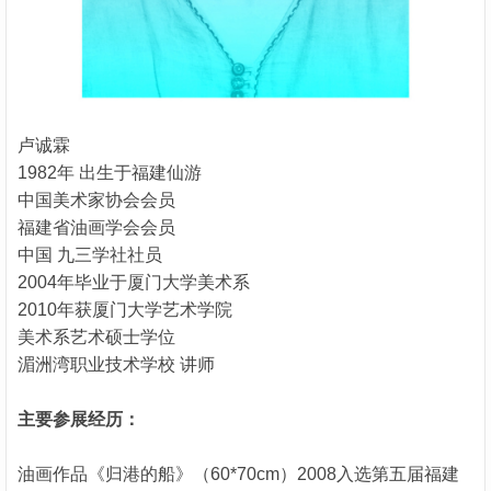
卢诚霖
1982年 出生于福建仙游
中国美术家协会会员
福建省油画学会会员
中国 九三学社社员
2004年毕业于厦门大学美术系
2010年获厦门大学艺术学院
美术系艺术硕士学位
湄洲湾职业技术学校 讲师
主要参展经历：
油画作品《归港的船》（60*70cm）2008入选第五届福建