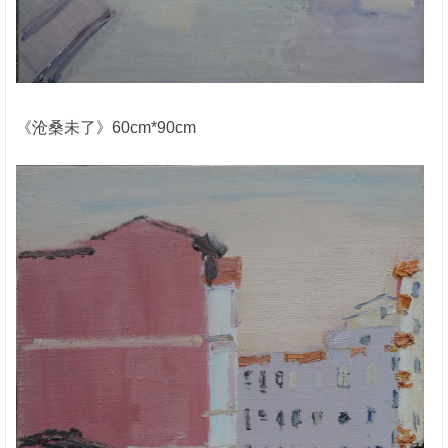
《沧桑未了》60cm*90cm