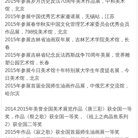
2015年参展岁月历史反法70周年美术作品展，中和美术
馆，北京
2015年参展中国优秀艺术家邀请展，无锡站，江苏
2015年参展春华秋实中国文化管理艺术家委员会优秀会员
作品展，798悦美术馆，北京
2015年参展吉林省油画双年展，吉林艺术学院美术馆，长
春
2015年参展吉林省纪念反法西斯战争70周年美展，世界雕
塑公园艺术馆，长春
2015年参展今日美术馆十年特别展大学生年度提名展，今
日美术馆，北京
2015年参展首届全国师生油画作品展，中俄艺术交流馆，
哈尔滨
2014.2015年美誉全国美术展览作品《唐三彩》获全国一等
奖，作品《祭之歌》获全国一等奖，《祖上之肉晶鱼系列
2》获全国二等奖
2015年作品《寂之歌》获全国首届师生油画展一等奖