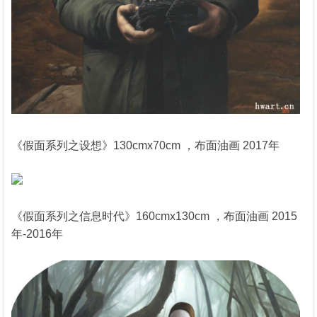
《假面系列之设想》130cmx70cm ，布面油画 2017年
《假面系列之信息时代》160cmx130cm ，布面油画 2015
年-2016年