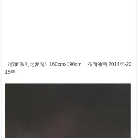
《假面系列之梦魇》160cmx190cm ，布面油画 2014年-20
15年