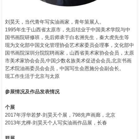
刘昊天，当代青年写实油画家，青年策展人。
1995年生于山西省太原市，先后结业于中国美术学院与中
国书画院研修班，先后师承于白名洲先生，秦大虎先生等
现为文化部中国文化管理协会艺术家委员会理事，文化部中
国书画院深圳分院院聘画家，山西省美术家协会会员，太原
市美术家协会会员,中国少数名族美术促进会会员,北京书画
艺术院油画委员会会员，中国写生会恩施分会副会长。
现工作生活于北京与太原
参展情况及作品发表情况
个展
2017年浮华若梦-刘昊天个展，798先声画廊，北京
2013年尤樺-刘昊天个人写实油画作品展，长春
群展