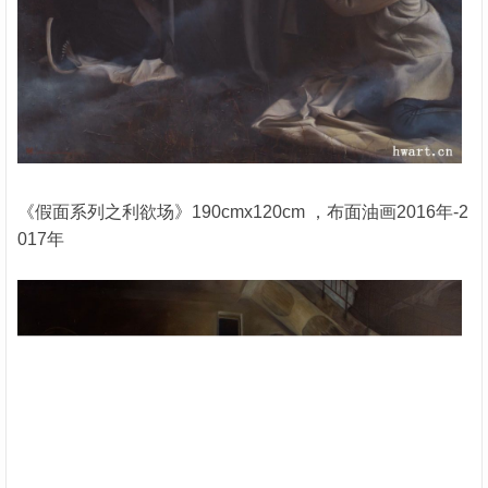
《假面系列之利欲场》190cmx120cm ，布面油画2016年-2
017年