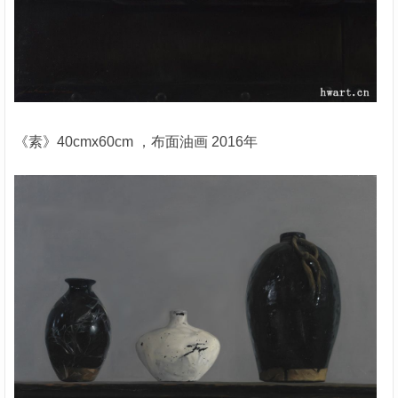
《素》40cmx60cm ，布面油画 2016年