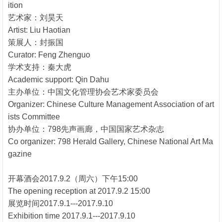
ition
艺术家：刘昊天
Artist: Liu Haotian
策展人：封振国
Curator: Feng Zhenguo
学术支持：秦大虎
Academic support: Qin Dahu
主办单位：中国文化管理协会艺术家委员会
Organizer: Chinese Culture Management Association of art
ists Committee
协办单位：798先声画廊，中国国家艺术杂志
Co organizer: 798 Herald Gallery, Chinese National Art Ma
gazine
开幕酒会2017.9.2（周六）下午15:00
The opening reception at 2017.9.2 15:00
展览时间2017.9.1---2017.9.10
Exhibition time 2017.9.1---2017.9.10