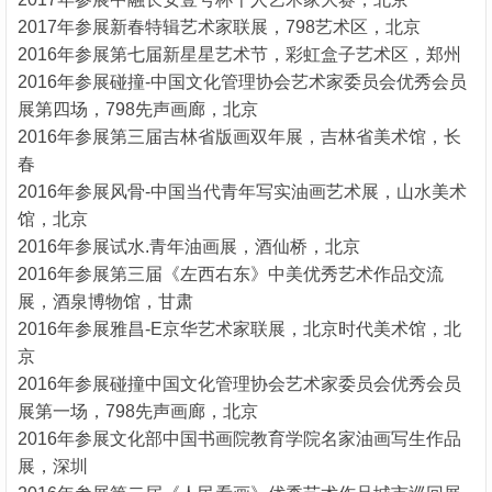
2017年参展新春特辑艺术家联展，798艺术区，北京
2016年参展第七届新星星艺术节，彩虹盒子艺术区，郑州
2016年参展碰撞-中国文化管理协会艺术家委员会优秀会员
展第四场，798先声画廊，北京
2016年参展第三届吉林省版画双年展，吉林省美术馆，长
春
2016年参展风骨-中国当代青年写实油画艺术展，山水美术
馆，北京
2016年参展试水.青年油画展，酒仙桥，北京
2016年参展第三届《左西右东》中美优秀艺术作品交流
展，酒泉博物馆，甘肃
2016年参展雅昌-E京华艺术家联展，北京时代美术馆，北
京
2016年参展碰撞中国文化管理协会艺术家委员会优秀会员
展第一场，798先声画廊，北京
2016年参展文化部中国书画院教育学院名家油画写生作品
展，深圳