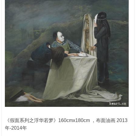
《假面系列之浮华若梦》160cmx180cm ，布面油画 2013
年-2014年