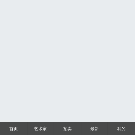
首页
艺术家
拍卖
最新
我的